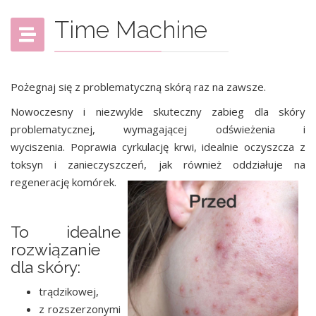
Time Machine
Pożegnaj się z problematyczną skórą raz na zawsze.
Nowoczesny i niezwykle skuteczny zabieg dla skóry
problematycznej, wymagającej odświeżenia i
wyciszenia.
Poprawia cyrkulację krwi, idealnie oczyszcza z
toksyn i zanieczyszczeń, jak również oddziałuje na
regenerację komórek.
To idealne
rozwiązanie
dla skóry:
trądzikowej,
z rozszerzonymi