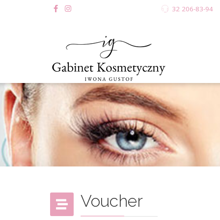
32 206-83-94
Voucher