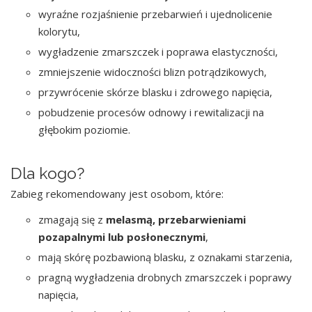
wyraźne rozjaśnienie przebarwień i ujednolicenie
kolorytu,
wygładzenie zmarszczek i poprawa elastyczności,
zmniejszenie widoczności blizn potrądzikowych,
przywrócenie skórze blasku i zdrowego napięcia,
pobudzenie procesów odnowy i rewitalizacji na
głębokim poziomie.
Dla kogo?
Zabieg rekomendowany jest osobom, które:
zmagają się z
melasmą, przebarwieniami
pozapalnymi lub posłonecznymi
,
mają skórę pozbawioną blasku, z oznakami starzenia,
pragną wygładzenia drobnych zmarszczek i poprawy
napięcia,