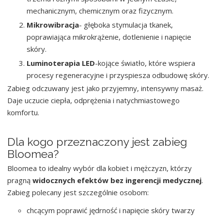
mechanicznym, chemicznym oraz fizycznym.
Mikrowibracja
- głęboka stymulacja tkanek,
poprawiająca mikrokrążenie, dotlenienie i napięcie
skóry.
Luminoterapia LED
-kojące światło, które wspiera
procesy regeneracyjne i przyspiesza odbudowę skóry.
Zabieg odczuwany jest jako przyjemny, intensywny masaż.
Daje uczucie ciepła, odprężenia i natychmiastowego
komfortu.
Dla kogo przeznaczony jest zabieg
Bloomea?
Bloomea to idealny wybór dla kobiet i mężczyzn, którzy
pragną
widocznych efektów bez ingerencji medycznej
.
Zabieg polecany jest szczególnie osobom:
chcącym poprawić jędrność i napięcie skóry twarzy