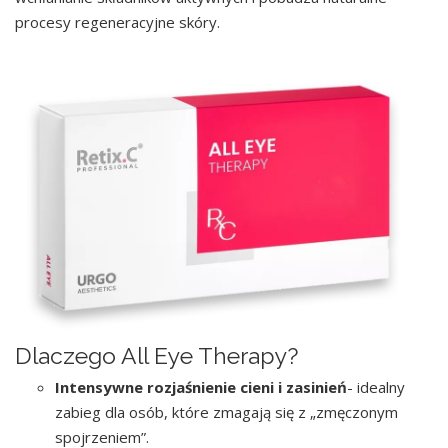
procesy regeneracyjne skóry.
Dlaczego All Eye Therapy?
Intensywne rozjaśnienie cieni i zasinień
- idealny
zabieg dla osób, które zmagają się z „zmęczonym
spojrzeniem”.