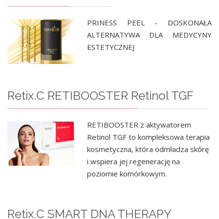
PRINESS PEEL - DOSKONAŁA
ALTERNATYWA DLA MEDYCYNY
ESTETYCZNEJ
Retix.C RETIBOOSTER Retinol TGF
RETIBOOSTER z aktywatorem
Retinol TGF to kompleksowa terapia
kosmetyczna, która odmładza skórę
i wspiera jej regenerację na
poziomie komórkowym.
Retix.C SMART DNA THERAPY