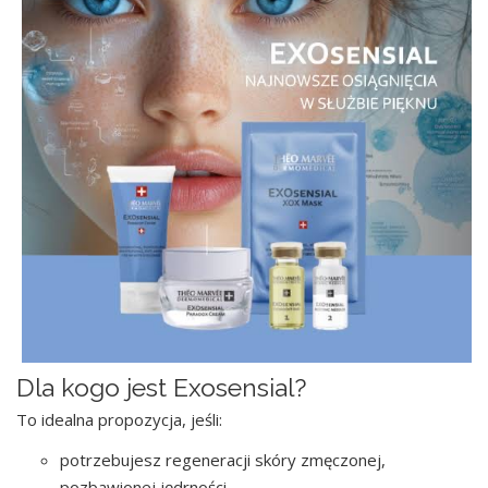
Dla kogo jest Exosensial?
To idealna propozycja, jeśli:
potrzebujesz regeneracji skóry zmęczonej,
pozbawionej jędrności,