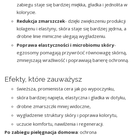
zabiegu staje się bardziej miękka, gładka i jednolita w
kolorycie.
Redukcja zmarszczek
- dzięki zwiększeniu produkcji
kolagenu i elastyny, skóra staje się bardziej jędrna, a
drobne linie mimiczne ulegają wygładzeniu.
Poprawa elastyczności i microbiomu skóry
-
egzosomy pomagają przywrócić równowagę skórną,
zmniejszają wrażliwość i poprawiają barierę ochronną.
Efekty, które zauważysz
świeższa, promienista cera jak po wypoczynku,
skóra bardziej napięta, elastyczna i gładka w dotyku,
drobne zmarszczki mniej widoczne,
wygładzenie struktury skóry i poprawa kolorytu,
uczucie komfortu, nawilżenia i regeneracji.
Po zabiegu pielęgnacja domowa
: ochrona