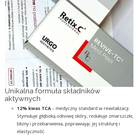
Unikalna formuła składników
aktywnych
12% kwas TCA
– medyczny standard w rewitalizacji.
Stymuluje głęboką odnowę skóry, redukuje zmarszczki,
blizny i przebarwienia, poprawiając jej strukturę i
elastyczność.