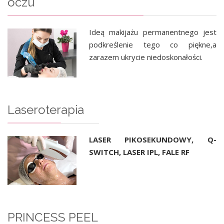
oczu
Ideą makijażu permanentnego jest
podkreślenie tego co piękne,a
zarazem ukrycie niedoskonałości.
Laseroterapia
LASER PIKOSEKUNDOWY, Q-
SWITCH, LASER IPL, FALE RF
PRINCESS PEEL