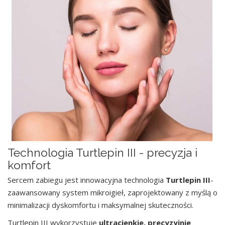
Technologia Turtlepin III - precyzja i
komfort
Sercem zabiegu jest innowacyjna technologia
Turtlepin III
-
zaawansowany system mikroigieł, zaprojektowany z myślą o
minimalizacji dyskomfortu i maksymalnej skuteczności.
Turtlepin III wykorzystuje
ultracienkie, precyzyjnie