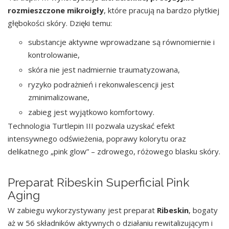
rozmieszczone mikroigły
, które pracują na bardzo płytkiej
głębokości skóry. Dzięki temu:
substancje aktywne wprowadzane są równomiernie i
kontrolowanie,
skóra nie jest nadmiernie traumatyzowana,
ryzyko podrażnień i rekonwalescencji jest
zminimalizowane,
zabieg jest wyjątkowo komfortowy.
Technologia Turtlepin III pozwala uzyskać efekt
intensywnego odświeżenia, poprawy kolorytu oraz
delikatnego „pink glow” – zdrowego, różowego blasku skóry.
Preparat Ribeskin Superficial Pink
Aging
W zabiegu wykorzystywany jest preparat
Ribeskin
, bogaty
aż w 56 składników aktywnych o działaniu rewitalizującym i