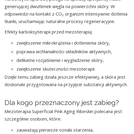
generującej dwutlenek węgla na powierzchni skóry. W
odpowiedzi na kontakt z CO₂ organizm intensywnie dotlenia
tkanki, uruchamiając naturalne procesy regeneracyjne.
Efekty karboksyterapii przed mezoterapią:
zwiększenie mikrokrążenia i dotlenienia skóry,
poprawa wchłanialności składników aktywnych,
delikatne rozjaśnienie i wygładzenie skóry,
zwiększenie skuteczności mezoterapii.
Dzięki temu zabieg działa jeszcze efektywniej, a skóra jest
doskonale przygotowana na przyjęcie substancji aktywnych.
Dla kogo przeznaczony jest zabieg?
Mezoterapia Superficial Pink Aging Ribeskin polecana jest
szczególnie osobom, które:
zauważają pierwsze oznaki starzenia,