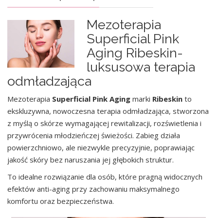
Mezoterapia
Superficial Pink
Aging Ribeskin-
luksusowa terapia
odmładzająca
Mezoterapia
Superficial Pink Aging
marki
Ribeskin
to
ekskluzywna, nowoczesna terapia odmładzająca, stworzona
z myślą o skórze wymagającej rewitalizacji, rozświetlenia i
przywrócenia młodzieńczej świeżości. Zabieg działa
powierzchniowo, ale niezwykle precyzyjnie, poprawiając
jakość skóry bez naruszania jej głębokich struktur.
To idealne rozwiązanie dla osób, które pragną widocznych
efektów anti-aging przy zachowaniu maksymalnego
komfortu oraz bezpieczeństwa.