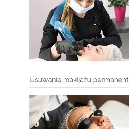
Usuwanie makijażu permanen